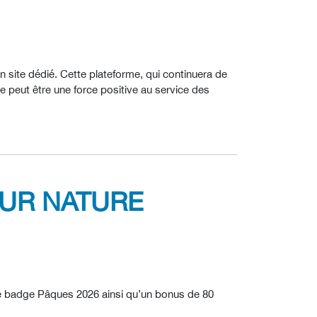
 site dédié. Cette plateforme, qui continuera de
me peut être une force positive au service des
EUR NATURE
 le badge Pâques 2026 ainsi qu’un bonus de 80