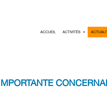
ACCUEIL
ACTIVITÉS
ACTUALI
IMPORTANTE CONCERNAN