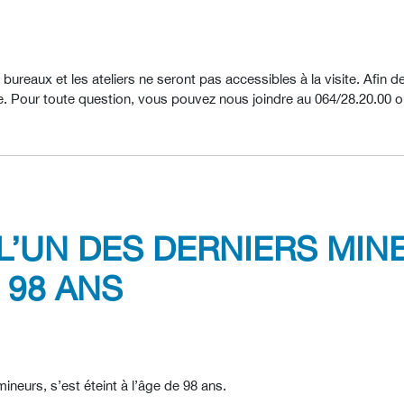
les bureaux et les ateliers ne seront pas accessibles à la visite. Af
de. Pour toute question, vous pouvez nous joindre au 064/28.20.00 o
L’UN DES DERNIERS MINE
 98 ANS
ineurs, s’est éteint à l’âge de 98 ans.