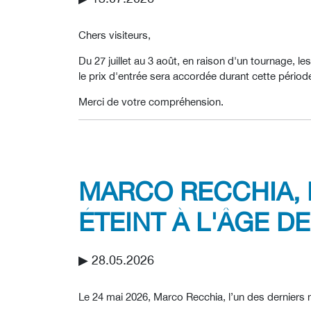
Chers visiteurs,
Du 27 juillet au 3 août, en raison d'un tournage, 
le prix d'entrée sera accordée durant cette pério
Merci de votre compréhension.
MARCO RECCHIA, 
ÉTEINT À L'ÂGE DE
▶︎ 28.05.2026
Le 24 mai 2026, Marco Recchia, l’un des derniers m