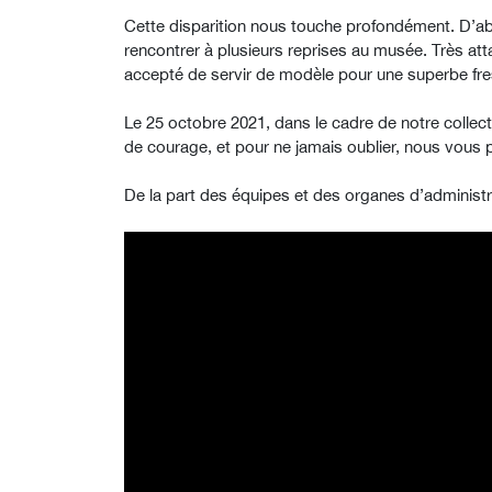
Cette disparition nous touche profondément. D’abo
rencontrer à plusieurs reprises au musée. Très att
accepté de servir de modèle pour une superbe fre
Le 25 octobre 2021, dans le cadre de notre coll
de courage, et pour ne jamais oublier, nous vous p
De la part des équipes et des organes d’adminis