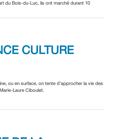
rt du Bois-du-Luc, ils ont marché durant 10
ANCE CULTURE
ne, ou en surface, on tente d’approcher la vie des
: Marie-Laure Ciboulet.