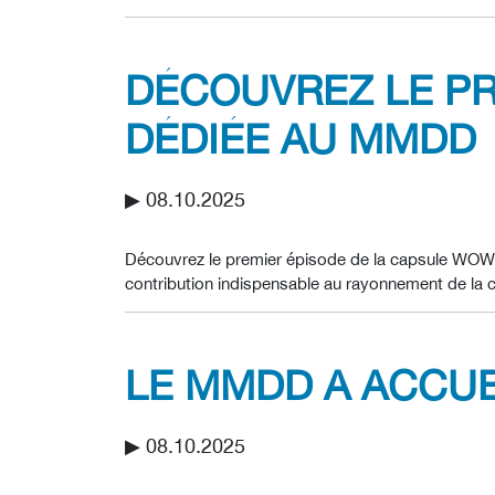
DÉCOUVREZ LE PR
DÉDIÉE AU MMDD
▶︎ 08.10.2025
Découvrez le premier épisode de la capsule WOW!
contribution indispensable au rayonnement de la cul
LE MMDD A ACCUE
▶︎ 08.10.2025