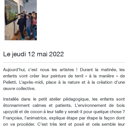
Le jeudi 12 mai 2022
Aujourd’hui, c’est nous les artistes ! Durant la matinée, les
enfants vont créer leur peinture de terril « à la manière » de
Pelletti. L’après-midi, place à la nature et à la création d’une
œuvre collective.
Installés dans le petit atelier pédagogique, les enfants sont
étonnamment calmes et patients. L’environnement de bois
upcyclé et de cocon à leur taille y serait-il pour quelque chose ?
Françoise, l’animatrice, explique étape par étape la façon dont
on va procéder. C’est très lent et posé et cela semble leur