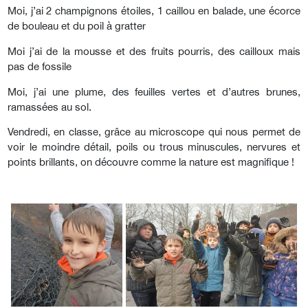
Moi, j’ai 2 champignons étoiles, 1 caillou en balade, une écorce
de bouleau et du poil à gratter
Moi j’ai de la mousse et des fruits pourris, des cailloux mais
pas de fossile
Moi, j’ai une plume, des feuilles vertes et d’autres brunes,
ramassées au sol.
Vendredi, en classe, grâce au microscope qui nous permet de
voir le moindre détail, poils ou trous minuscules, nervures et
points brillants, on découvre comme la nature est magnifique !