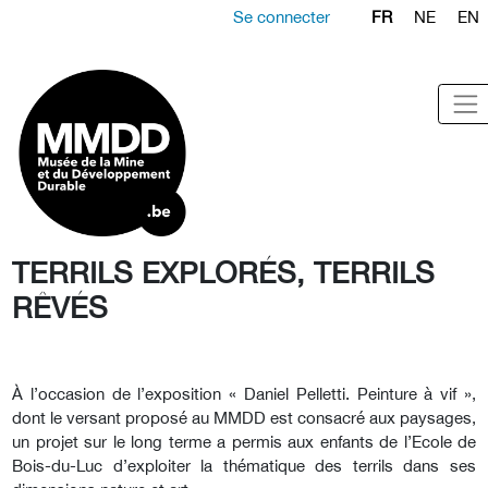
Se connecter
FR
NE
EN
TERRILS EXPLORÉS, TERRILS
RÊVÉS
À l’occasion de l’exposition « Daniel Pelletti. Peinture à vif »,
dont le versant proposé au MMDD est consacré aux paysages,
un projet sur le long terme a permis aux enfants de l’Ecole de
Bois-du-Luc d’exploiter la thématique des terrils dans ses