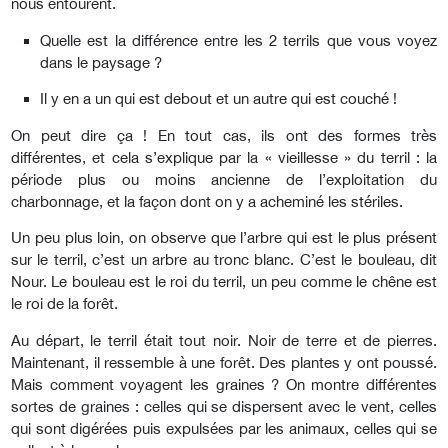
nous entourent.
Quelle est la différence entre les 2 terrils que vous voyez
dans le paysage ?
Il y en a un qui est debout et un autre qui est couché !
On peut dire ça ! En tout cas, ils ont des formes très
différentes, et cela s’explique par la « vieillesse » du terril : la
période plus ou moins ancienne de l’exploitation du
charbonnage, et la façon dont on y a acheminé les stériles.
Un peu plus loin, on observe que l’arbre qui est le plus présent
sur le terril, c’est un arbre au tronc blanc. C’est le bouleau, dit
Nour. Le bouleau est le roi du terril, un peu comme le chêne est
le roi de la forêt.
Au départ, le terril était tout noir. Noir de terre et de pierres.
Maintenant, il ressemble à une forêt. Des plantes y ont poussé.
Mais comment voyagent les graines ? On montre différentes
sortes de graines : celles qui se dispersent avec le vent, celles
qui sont digérées puis expulsées par les animaux, celles qui se