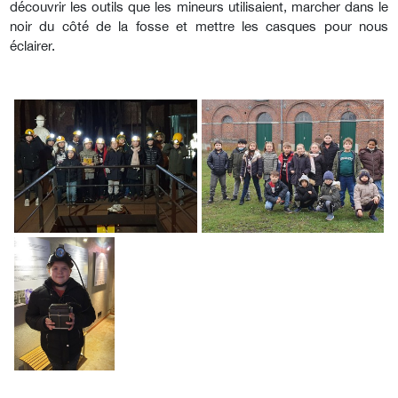
découvrir les outils que les mineurs utilisaient, marcher dans le
noir du côté de la fosse et mettre les casques pour nous
éclairer.