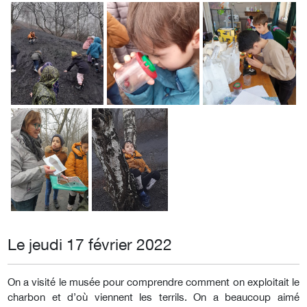
Le jeudi 17 février 2022
On a visité le musée pour comprendre comment on exploitait le
charbon et d’où viennent les terrils. On a beaucoup aimé