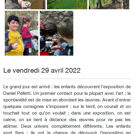
Le vendredi 29 avril 2022
Le grand jour est arrivé : les enfants découvrent l’exposition de
Daniel Pelletti. Un premier contact pour la plupart avec l’art ; la
spontanéité est de mise en abordant les œuvres. Avant d’entrer
quelques consignes s’imposent : sur le terril, on courait et on
touchait tout ce qu’on voulait ; dans une exposition, on est
calme, on se tient à distance des œuvres pour ne pas les
abîmer. Deux univers complètement différents. Les enfants
sont fiers : ils ont la chance de découvrir l’exposition en