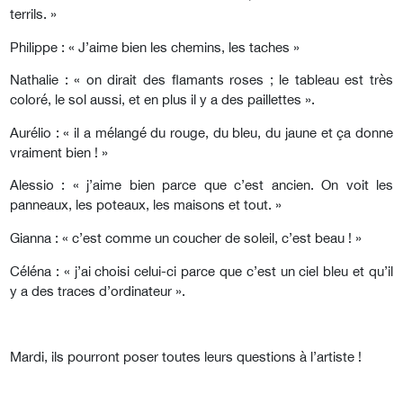
terrils. »
Philippe : « J’aime bien les chemins, les taches »
Nathalie : « on dirait des flamants roses ; le tableau est très
coloré, le sol aussi, et en plus il y a des paillettes ».
Aurélio : « il a mélangé du rouge, du bleu, du jaune et ça donne
vraiment bien ! »
Alessio : « j’aime bien parce que c’est ancien. On voit les
panneaux, les poteaux, les maisons et tout. »
Gianna : « c’est comme un coucher de soleil, c’est beau ! »
Céléna : « j’ai choisi celui-ci parce que c’est un ciel bleu et qu’il
y a des traces d’ordinateur ».
Mardi, ils pourront poser toutes leurs questions à l’artiste !