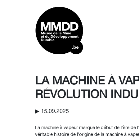
LA MACHINE À VAP
RÉVOLUTION INDU
▶︎ 15.09.2025
La machine à vapeur marque le début de l'ère de l'é
véritable histoire de l'origine de la machine à va