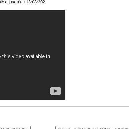
ble jusqu'au 13/08/202.