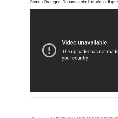
Grande-Bretagne. Documentaire historique disponi