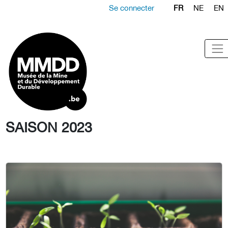
Se connecter
FR
NE
EN
SAISON 2023