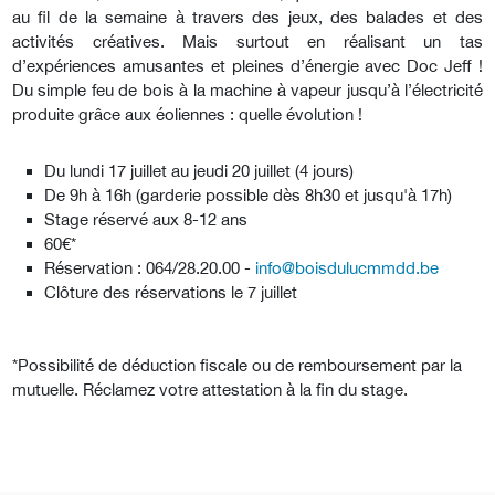
au fil de la semaine à travers des jeux, des balades et des
activités créatives. Mais surtout en réalisant un tas
d’expériences amusantes et pleines d’énergie avec Doc Jeff !
Du simple feu de bois à la machine à vapeur jusqu’à l’électricité
produite grâce aux éoliennes : quelle évolution !
Du lundi 17 juillet au jeudi 20 juillet (4 jours)
De 9h à 16h (garderie possible dès 8h30 et jusqu'à 17h)
Stage réservé aux 8-12 ans
60€*
Réservation : 064/28.20.00 -
info@boisdulucmmdd.be
Clôture des réservations le 7 juillet
*Possibilité de déduction fiscale ou de remboursement par la
mutuelle. Réclamez votre attestation à la fin du stage.