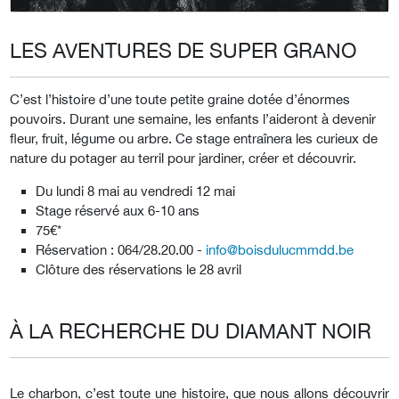
LES AVENTURES DE SUPER GRANO
C’est l’histoire d’une toute petite graine dotée d’énormes
pouvoirs. Durant une semaine, les enfants l’aideront à devenir
fleur, fruit, légume ou arbre. Ce stage entraînera les curieux de
nature du potager au terril pour jardiner, créer et découvrir.
Du lundi 8 mai au vendredi 12 mai
Stage réservé aux 6-10 ans
75€*
Réservation : 064/28.20.00 -
info@boisdulucmmdd.be
Clôture des réservations le 28 avril
À LA RECHERCHE DU DIAMANT NOIR
Le charbon, c’est toute une histoire, que nous allons découvrir