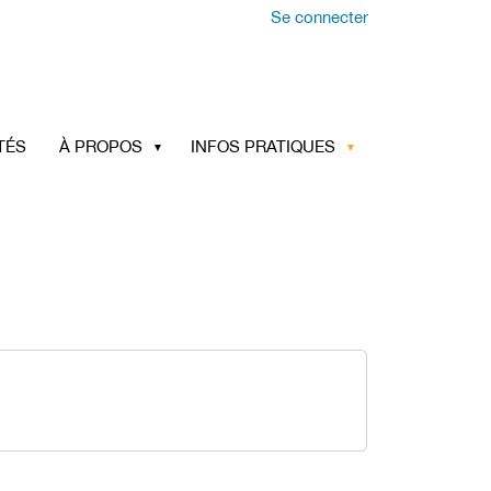
Se connecter
TÉS
À PROPOS
INFOS PRATIQUES