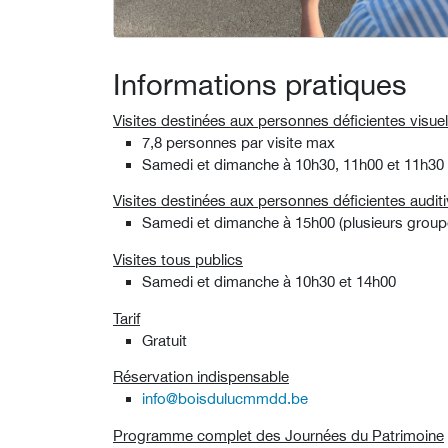
Informations pratiques
Visites destinées aux personnes déficientes visuel
7,8 personnes par visite max
Samedi et dimanche à 10h30, 11h00 et 11h30
Visites destinées aux personnes déficientes audit
Samedi et dimanche à 15h00 (plusieurs group
Visites tous publics
Samedi et dimanche à 10h30 et 14h00
Tarif
Gratuit
Réservation indispensable
info@boisdulucmmdd.be
Programme complet des Journées du Patrimoine