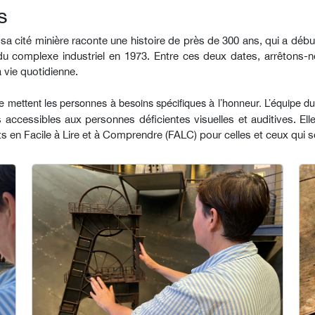
s
 cité minière raconte une histoire de près de 300 ans, qui a débu
du complexe industriel en 1973. Entre ces deux dates, arrêtons
a vie quotidienne.
e mettent les personnes à besoins spécifiques à l’honneur. L’équipe
 accessibles aux personnes déficientes visuelles et auditives. El
s en Facile à Lire et à Comprendre (FALC) pour celles et ceux qui s