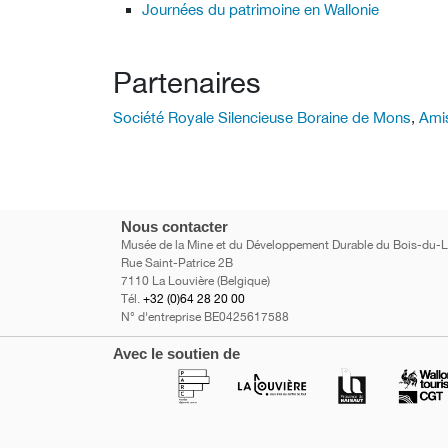
Journées du patrimoine en Wallonie
Partenaires
Société Royale Silencieuse Boraine de Mons
,
Ami
Nous contacter
Musée de la Mine et du Développement Durable du Bois-du-
Rue Saint-Patrice 2B
7110 La Louvière (Belgique)
Tél.
+32 (0)64 28 20 00
N° d'entreprise BE0425617588
Avec le soutien de