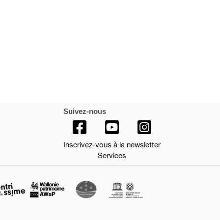
Suivez-nous
Inscrivez-vous à la newsletter
Services