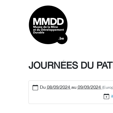
JOURNÉES DU PAT
Du
08/09/2024
au
09/09/2024
(Euro
i