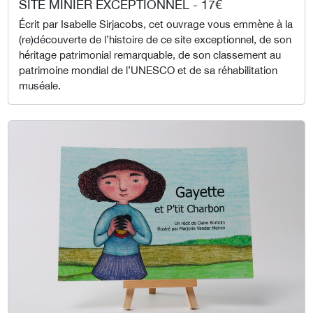
SITE MINIER EXCEPTIONNEL - 17€
Écrit par Isabelle Sirjacobs, cet ouvrage vous emmène à la
(re)découverte de l’histoire de ce site exceptionnel, de son
héritage patrimonial remarquable, de son classement au
patrimoine mondial de l’UNESCO et de sa réhabilitation
muséale.