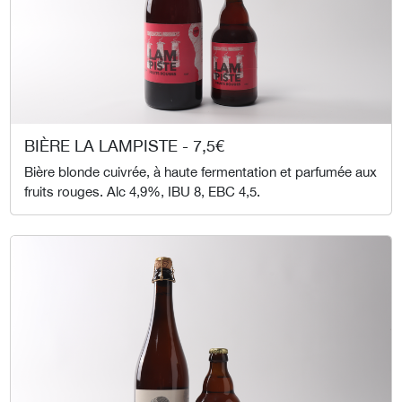
BIÈRE LA LAMPISTE - 7,5€
Bière blonde cuivrée, à haute fermentation et parfumée aux
fruits rouges. Alc 4,9%, IBU 8, EBC 4,5.