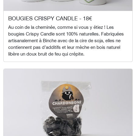
BOUGIES CRISPY CANDLE - 18€
Au coin de la cheminée, comme si vous y étiez ! Les
bougies Crispy Candle sont 100% naturelles. Fabriquées
artisanalement à Binche avec de la cire de soja, elles ne
contiennent pas d’additifs et leur mèche en bois naturel
libère un doux bruit de feu qui crépite.