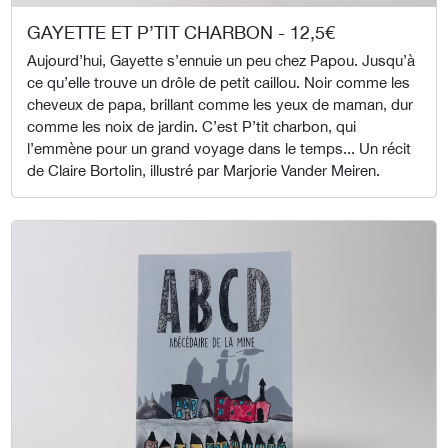
GAYETTE ET P’TIT CHARBON - 12,5€
Aujourd’hui, Gayette s’ennuie un peu chez Papou. Jusqu’à
ce qu’elle trouve un drôle de petit caillou. Noir comme les
cheveux de papa, brillant comme les yeux de maman, dur
comme les noix de jardin. C’est P’tit charbon, qui
l’emmène pour un grand voyage dans le temps... Un récit
de Claire Bortolin, illustré par Marjorie Vander Meiren.