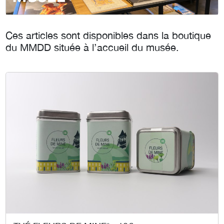
Ces articles sont disponibles dans la boutique
du MMDD située à l’accueil du musée.