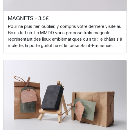
MAGNETS - 3,5€
Pour ne plus rien oublier, y compris votre dernière visite au
Bois-du-Luc. Le MMDD vous propose trois magnets
représentant des lieux emblématiques du site : le châssis à
molette, la porte guillotine et la fosse Saint-Emmanuel.