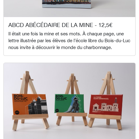
ABCD ABÉCÉDAIRE DE LA MINE - 12,5€
Il était une fois la mine et ses mots. À chaque page, une
lettre illustrée par les élèves de l’école libre du Bois-du-Luc
nous invite à découvrir le monde du charbonnage.