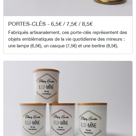
PORTES-CLÉS - 6,5€ / 7,5€ / 8,5€
Fabriqués artisanalement, ces porte-clés représentent des
objets emblématiques de la vie quotidienne des mineurs :
une lampe (6,5€), un casque (7,5€) et une berline (8,5€).