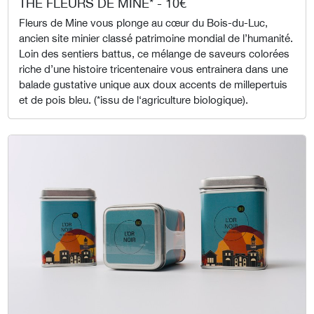
THÉ FLEURS DE MINE* - 10€
Fleurs de Mine vous plonge au cœur du Bois-du-Luc,
ancien site minier classé patrimoine mondial de l’humanité.
Loin des sentiers battus, ce mélange de saveurs colorées
riche d’une histoire tricentenaire vous entrainera dans une
balade gustative unique aux doux accents de millepertuis
et de pois bleu. (*issu de l‘agriculture biologique).