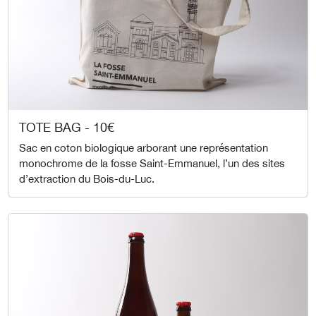
TOTE BAG - 10€
Sac en coton biologique arborant une représentation
monochrome de la fosse Saint-Emmanuel, l’un des sites
d’extraction du Bois-du-Luc.