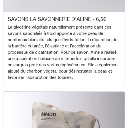
SAVONS LA SAVONNERIE D’ALINE - 6,5€
La glycérine végétale naturellement présente dans ces
savons saponifiés à froid apporte à votre peau de
nombreux bienfaits tels que l’hydratation, la réparation de
la barrière cutanée, l’élasticité et l’accélération du
processus de cicatrisation. Pour ce savon, Aline a réalisé
une macération huileuse de millepertuis qu’elle incorpore
en surgras pour ses vertus régénérantes. Elle a également
ajouté du charbon végétal pour désincruster la peau et
favoriser l'absorption des toxines.