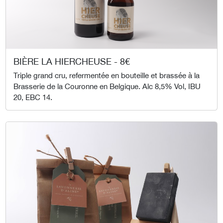
BIÈRE LA HIERCHEUSE - 8€
Triple grand cru, refermentée en bouteille et brassée à la
Brasserie de la Couronne en Belgique. Alc 8,5% Vol, IBU
20, EBC 14.