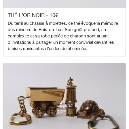
THÉ L’OR NOIR - 10€
Du terril au châssis à molettes, ce thé évoque la mémoire
des mineurs du Bois-du-Luc. Son goût profond, sa
complexité et sa robe perlée de charbon sont autant
d’invitations à partager un moment convivial devant les
braises apaisantes d’un feu de cheminée.