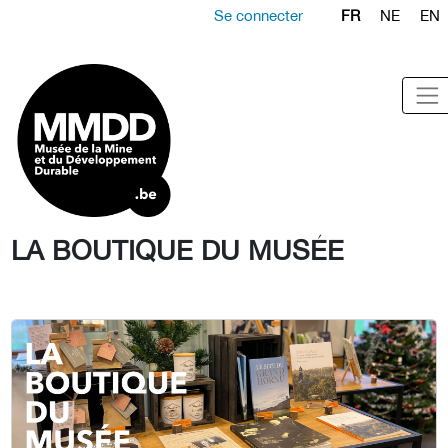
Se connecter
FR
NE
EN
LA BOUTIQUE DU MUSÉE