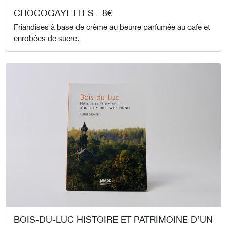
CHOCOGAYETTES - 8€
Friandises à base de crème au beurre parfumée au café et
enrobées de sucre.
BOIS-DU-LUC HISTOIRE ET PATRIMOINE D’UN