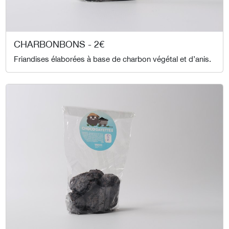
CHARBONBONS - 2€
Friandises élaborées à base de charbon végétal et d’anis.