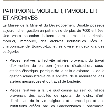
PATRIMOINE MOBILIER, IMMOBILIER
ET ARCHIVES
Le Musée de la Mine et du Développement Durable possède
aujourd’hui en gestion un patrimoine de plus de 7000 entrées.
Une vaste collection incluant entre autres du patrimoine
mobilier, immobilier, des archives industrielles liées au
charbonnage de Bois-du-Luc et se divise en deux grandes
catégories :
Pièces relatives à l’activité minière provenant du travail
d’extraction du charbon (machine d’extraction, sous-
station électrique, portique de la salle d’exhaure…), de la
gestion administrative de la société, de la menuiserie, des
ateliers mécaniques et du travail de fonderie.
Pièces relatives à la vie quotidienne au sein du village
provenant des activités de sports, de loisirs, d'art,
d'artisanat, de la vie religieuse et domestique et des
institutions créées par les Charbonnages : pharmacie,