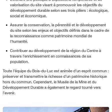
valorisation du site visant à promouvoir les objectifs du
développement durable selon ses trois piliers : écologique,
social et économique.
Assurer la conservation, la pérennité et le développement
du site selon les enjeux et objectifs définis dans le cadre de
la reconnaissance comme patrimoine mondial de
l'humanité.
Contribuer au développement de la région du Centre à
travers l'enrichissement en connaissances de sa
population.
Toute l’équipe du Bois-du-Luc est animée d’un esprit commun :
préserver et transmettre la richesse d’un patrimoine historique
hors du commun. Cependant, le Musée de la Mine et du
Développement Durable a également le regard tourné vers
l’avenir.