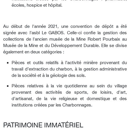
écoles, hospice et hôpital.
Au début de l'année 2021, une convention de dépôt a été
signée avec l'asbl Le GABOS. Celle-ci confie la gestion des
collections de l'ancien musée de la Mine Robert Pourbaix au
Musée de la Mine et du Développement Durable. Elle se divise
également en deux catégories :
Pièces et outils relatifs à l’activité minière provenant du
travail d’extraction du charbon, à la gestion administrative
de la société et à la géologie des sols.
Pièces relatives à la vie quotidienne au sein du village
provenant des activités de sports, de loisirs, d'art,
d'artisanat, de la vie religieuse et domestique et des
institutions créées par les Charbonnages.
PATRIMOINE IMMATÉRIEL