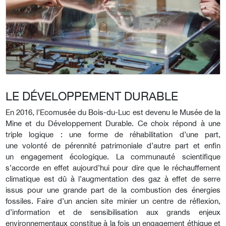
LE DÉVELOPPEMENT DURABLE
En 2016, l’Ecomusée du Bois-du-Luc est devenu le Musée de la
Mine et du Développement Durable. Ce choix répond à une
triple logique : une forme de réhabilitation d’une part,
une volonté de pérennité patrimoniale d’autre part et enfin
un engagement écologique. La communauté scientifique
s’accorde en effet aujourd’hui pour dire que le réchauffement
climatique est dû à l’augmentation des gaz à effet de serre
issus pour une grande part de la combustion des énergies
fossiles. Faire d’un ancien site minier un centre de réflexion,
d’information et de sensibilisation aux grands enjeux
environnementaux constitue à la fois un engagement éthique et