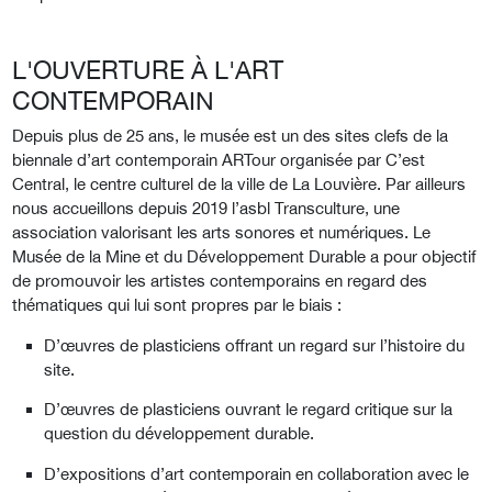
L'OUVERTURE À L'ART
CONTEMPORAIN
Depuis plus de 25 ans, le musée est un des sites clefs de la
biennale d’art contemporain ARTour organisée par C’est
Central, le centre culturel de la ville de La Louvière. Par ailleurs
nous accueillons depuis 2019 l’asbl Transculture, une
association valorisant les arts sonores et numériques. Le
Musée de la Mine et du Développement Durable a pour objectif
de promouvoir les artistes contemporains en regard des
thématiques qui lui sont propres par le biais :
D’œuvres de plasticiens offrant un regard sur l’histoire du
site.
D’œuvres de plasticiens ouvrant le regard critique sur la
question du développement durable.
D’expositions d’art contemporain en collaboration avec le