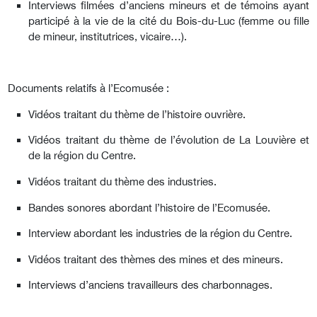
Interviews filmées d’anciens mineurs et de témoins ayant
participé à la vie de la cité du Bois-du-Luc (femme ou fille
de mineur, institutrices, vicaire…).
Documents relatifs à l’Ecomusée :
Vidéos traitant du thème de l’histoire ouvrière.
Vidéos traitant du thème de l’évolution de La Louvière et
de la région du Centre.
Vidéos traitant du thème des industries.
Bandes sonores abordant l’histoire de l’Ecomusée.
Interview abordant les industries de la région du Centre.
Vidéos traitant des thèmes des mines et des mineurs.
Interviews d’anciens travailleurs des charbonnages.