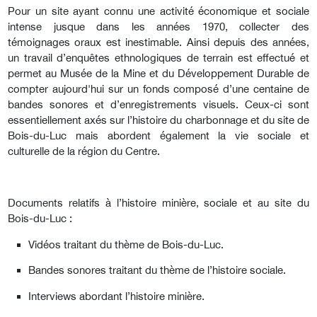
Pour un site ayant connu une activité économique et sociale
intense jusque dans les années 1970, collecter des
témoignages oraux est inestimable. Ainsi depuis des années,
un travail d’enquêtes ethnologiques de terrain est effectué et
permet au Musée de la Mine et du Développement Durable de
compter aujourd'hui sur un fonds composé d’une centaine de
bandes sonores et d’enregistrements visuels. Ceux-ci sont
essentiellement axés sur l’histoire du charbonnage et du site de
Bois-du-Luc mais abordent également la vie sociale et
culturelle de la région du Centre.
Documents relatifs à l’histoire minière, sociale et au site du
Bois-du-Luc :
Vidéos traitant du thème de Bois-du-Luc.
Bandes sonores traitant du thème de l’histoire sociale.
Interviews abordant l’histoire minière.