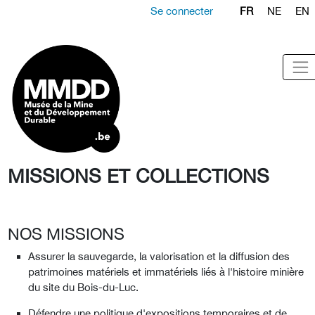
Se connecter
FR
NE
EN
MISSIONS ET COLLECTIONS
NOS MISSIONS
Assurer la sauvegarde, la valorisation et la diffusion des
patrimoines matériels et immatériels liés à l'histoire minière
du site du Bois-du-Luc.
Défendre une politique d'expositions temporaires et de