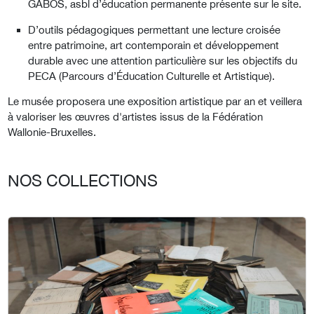
GABOS, asbl d’éducation permanente présente sur le site.
D’outils pédagogiques permettant une lecture croisée
entre patrimoine, art contemporain et développement
durable avec une attention particulière sur les objectifs du
PECA (Parcours d’Éducation Culturelle et Artistique).
Le musée proposera une exposition artistique par an et veillera
à valoriser les œuvres d'artistes issus de la Fédération
Wallonie-Bruxelles.
NOS COLLECTIONS