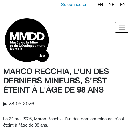
Se connecter
FR
NE
EN
MARCO RECCHIA, L’UN DES
DERNIERS MINEURS, S’EST
ÉTEINT À L'ÂGE DE 98 ANS
▶︎ 28.05.2026
Le 24 mai 2026, Marco Recchia, l’un des derniers mineurs, s’est
éteint à l’âge de 98 ans.