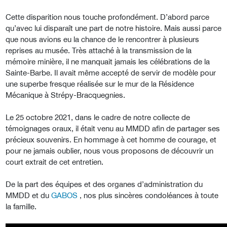
Cette disparition nous touche profondément. D’abord parce
qu’avec lui disparaît une part de notre histoire. Mais aussi parce
que nous avions eu la chance de le rencontrer à plusieurs
reprises au musée. Très attaché à la transmission de la
mémoire minière, il ne manquait jamais les célébrations de la
Sainte-Barbe. Il avait même accepté de servir de modèle pour
une superbe fresque réalisée sur le mur de la Résidence
Mécanique à Strépy-Bracquegnies.
Le 25 octobre 2021, dans le cadre de notre collecte de
témoignages oraux, il était venu au MMDD afin de partager ses
précieux souvenirs. En hommage à cet homme de courage, et
pour ne jamais oublier, nous vous proposons de découvrir un
court extrait de cet entretien.
De la part des équipes et des organes d’administration du
MMDD et du
GABOS
, nos plus sincères condoléances à toute
la famille.