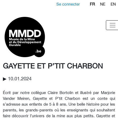
Se connecter
FR
NE
EN
GAYETTE ET P’TIT CHARBON
▶︎ 10.01.2024
Écrit par notre collègue
Claire Bortolin
et illustré par Marjorie
Vander Meiren, Gayette et P’tit Charbon est un conte qui
s’adresse aux enfants de 5 à 8 ans. Une belle histoire pour les
parents, les grands-parents où les enseignants qui souhaitent
faire découvrir l’univers de la mine aux plus petits. Gayette et