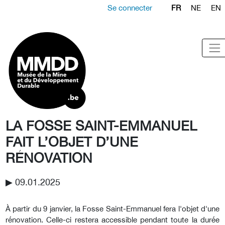
Se connecter
FR
NE
EN
LA FOSSE SAINT-EMMANUEL
FAIT L’OBJET D’UNE
RÉNOVATION
▶︎ 09.01.2025
À partir du 9 janvier, la Fosse Saint-Emmanuel fera l'objet d'une
rénovation. Celle-ci restera accessible pendant toute la durée