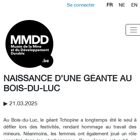
Se connecter
FR
NE
EN
NAISSANCE D’UNE GÉANTE AU
BOIS-DU-LUC
▶︎ 21.03.2025
Au Bois-du-Luc, le géant Tchopine a longtemps été le seul à
défiler lors des festivités, rendant hommage au travail des
mineurs. Néanmoins, les femmes ont également joué un rôle