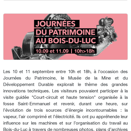
Les 10 et 11 septembre entre 10h et 18h, à l'occasion des
Journées du Patrimoine, le Musée de la Mine et du
Développement Durable explorait le thème des grandes
innovations techniques. Les visiteurs pouvaient participer à la
visite guidée "Court-circuit et haute tension" organisée à la
fosse Saint-Emmanuel et revenir, durant une heure, sur
l’évolution de trois sources d’énergie incontournables : la
vapeur, l’air comprimé et l’électricité. Ils ont pu appréhende leur
influence sur les machines et sur l’organisation du travail au
Bois-du-Luc à travers de nombreuses photos, plans d’archives