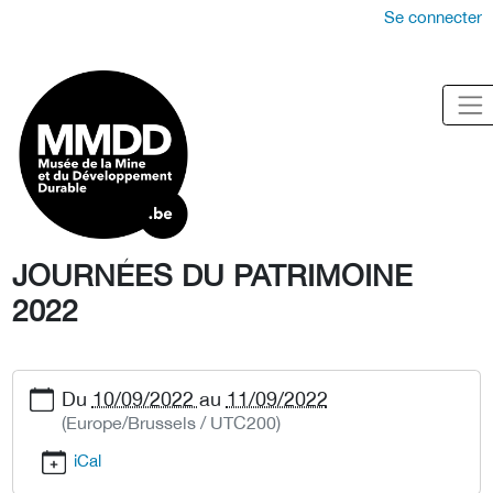
Se connecter
JOURNÉES DU PATRIMOINE
2022
Du
10/09/2022
au
11/09/2022
(Europe/Brussels / UTC200)
iCal