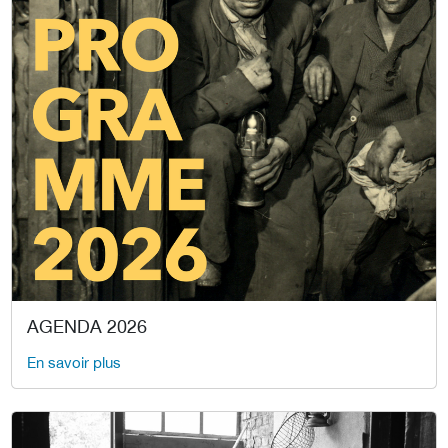
AGENDA 2026
En savoir plus