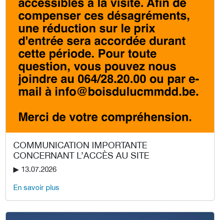
COMMUNICATION IMPORTANTE
CONCERNANT L’ACCÈS AU SITE
▶︎ 13.07.2026
En savoir plus