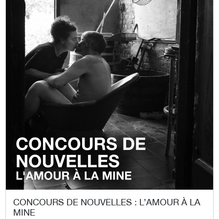
CONCOURS DE NOUVELLES : L’AMOUR À LA
MINE