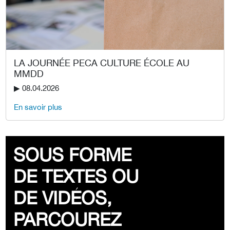
LA JOURNÉE PECA CULTURE ÉCOLE AU
MMDD
▶︎ 08.04.2026
En savoir plus
SOUS FORME
DE TEXTES OU
DE VIDÉOS,
PARCOUREZ