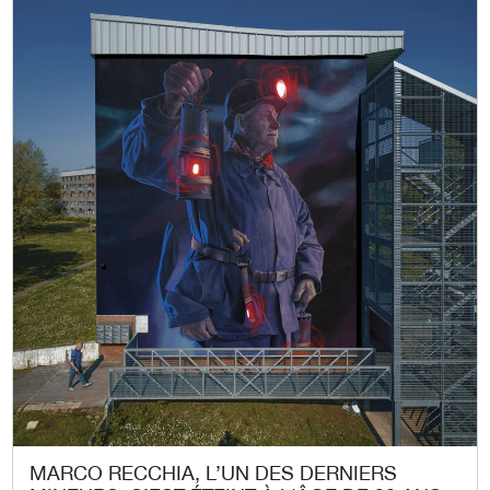
MARCO RECCHIA, L’UN DES DERNIERS