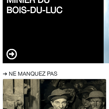
BOIS-DU-LUC
➔ NE MANQUEZ PAS