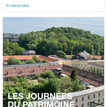
En savoir plus