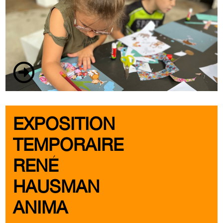
EXPOSITION
TEMPORAIRE
RENÉ
HAUSMAN
ANIMA