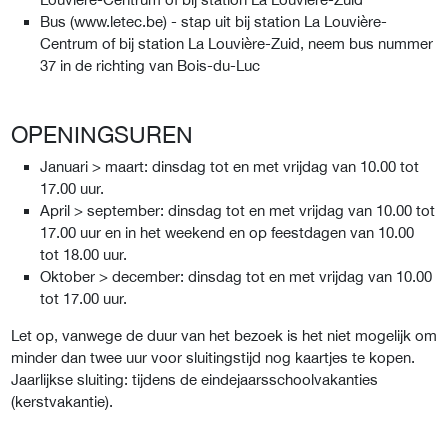
Bus (www.letec.be) - stap uit bij station La Louvière-
Centrum of bij station La Louvière-Zuid, neem bus nummer
37 in de richting van Bois-du-Luc
OPENINGSUREN
Januari > maart: dinsdag tot en met vrijdag van 10.00 tot
17.00 uur.
April > september: dinsdag tot en met vrijdag van 10.00 tot
17.00 uur en in het weekend en op feestdagen van 10.00
tot 18.00 uur.
Oktober > december: dinsdag tot en met vrijdag van 10.00
tot 17.00 uur.
Let op, vanwege de duur van het bezoek is het niet mogelijk om
minder dan twee uur voor sluitingstijd nog kaartjes te kopen.
Jaarlijkse sluiting: tijdens de eindejaarsschoolvakanties
(kerstvakantie).