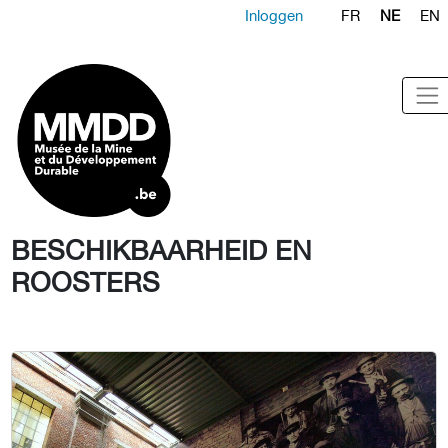
Inloggen
FR
NE
EN
BESCHIKBAARHEID EN
ROOSTERS