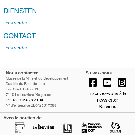
DIENSTEN
Lees verder...
CONTACT
Lees verder...
Nous contacter
Suivez-nous
Musée de la Mine et du Développement
Durable du Bois-du-Luc
Rue Saint-Patrice 2B
Inscrivez-vous à la
7110 La Louvière (Belgique)
newsletter
Tél.
+32 (0)64 28 20 00
N° d'entreprise BE0425617588
Services
Avec le soutien de