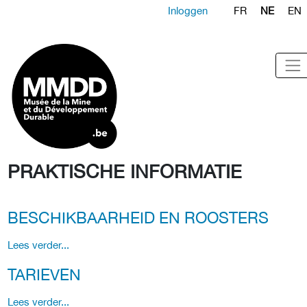
Inloggen
FR
NE
EN
PRAKTISCHE INFORMATIE
BESCHIKBAARHEID EN ROOSTERS
Lees verder...
TARIEVEN
Lees verder...