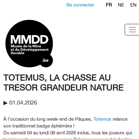
Se connecter
FR
NE
EN
TOTEMUS, LA CHASSE AU
TRÉSOR GRANDEUR NATURE
▶︎ 01.04.2026
À l’occasion du long week-end de Pâques,
Totemus
relance
son traditionnel badge éphémère !
Du samedi 04 au lundi 06 avril 2026 inclus, tous les joueurs qui