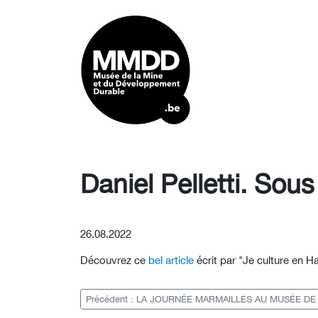
Daniel Pelletti. Sous
26.08.2022
Découvrez ce
bel article
écrit par "Je culture en
Ha
Précédent : LA JOURNÉE MARMAILLES AU MUSÉE D