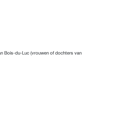
an Bois-du-Luc (vrouwen of dochters van