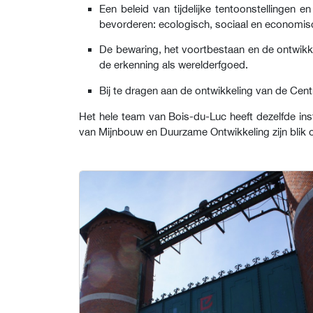
Een beleid van tijdelijke tentoonstellingen
bevorderen: ecologisch, sociaal en economis
De bewaring, het voortbestaan en de ontwikke
de erkenning als werelderfgoed.
Bij te dragen aan de ontwikkeling van de Cent
Het hele team van Bois-du-Luc heeft dezelfde in
van Mijnbouw en Duurzame Ontwikkeling zijn blik 