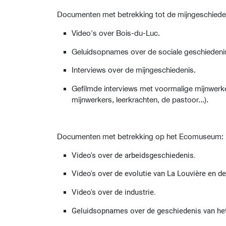
Documenten met betrekking tot de mijngeschiedeni
Video's over Bois-du-Luc.
Geluidsopnames over de sociale geschiedeni
Interviews over de mijngeschiedenis.
Gefilmde interviews met voormalige mijnwerk
mijnwerkers, leerkrachten, de pastoor...).
Documenten met betrekking op het Ecomuseum:
Video's over de arbeidsgeschiedenis.
Video's over de evolutie van La Louvière en d
Video's over de industrie.
Geluidsopnames over de geschiedenis van h