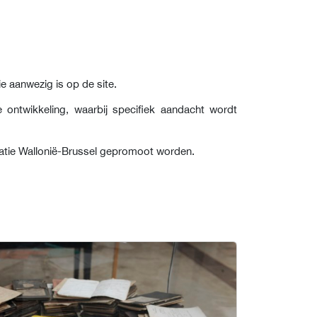
 aanwezig is op de site.
ontwikkeling, waarbij specifiek aandacht wordt
eratie Wallonië-Brussel gepromoot worden.