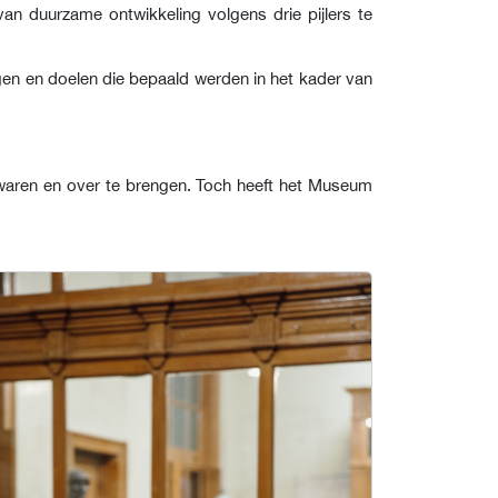
an duurzame ontwikkeling volgens drie pijlers te
gen en doelen die bepaald werden in het kader van
ewaren en over te brengen. Toch heeft het Museum