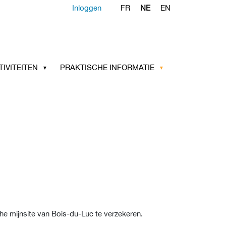
Inloggen
FR
NE
EN
TIVITEITEN
PRAKTISCHE INFORMATIE
e mijnsite van Bois-du-Luc te verzekeren.