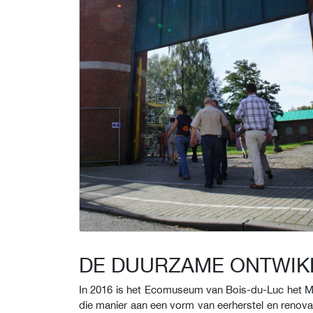
DE DUURZAME ONTWIK
In 2016 is het Ecomuseum van Bois-du-Luc het 
die manier aan een vorm van eerherstel en renova