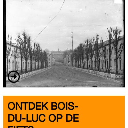
ONTDEK BOIS-
DU-LUC OP DE