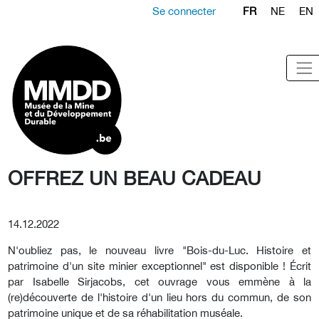
Se connecter
FR
NE
EN
OFFREZ UN BEAU CADEAU
14.12.2022
N'oubliez pas, le nouveau livre "Bois-du-Luc. Histoire et
patrimoine d'un site minier exceptionnel" est disponible ! Écrit
par Isabelle Sirjacobs, cet ouvrage vous emmène à la
(re)découverte de l'histoire d'un lieu hors du commun, de son
patrimoine unique et de sa réhabilitation muséale.