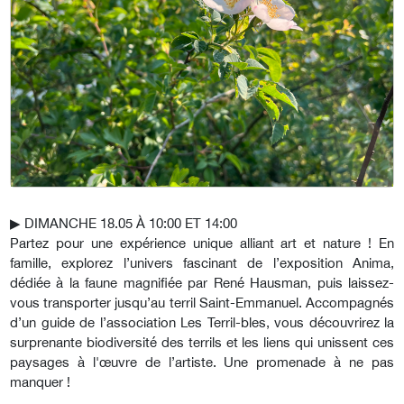
▶︎
DIMANCHE 18.05 À 10:00 ET 14:00
Partez pour une expérience unique alliant art et nature ! En
famille, explorez l’univers fascinant de l’exposition Anima,
dédiée à la faune magnifiée par René Hausman, puis laissez-
vous transporter jusqu’au terril Saint-Emmanuel. Accompagnés
d’un guide de l’association Les Terril-bles, vous découvrirez la
surprenante biodiversité des terrils et les liens qui unissent ces
paysages à l'œuvre de l’artiste. Une promenade à ne pas
manquer !