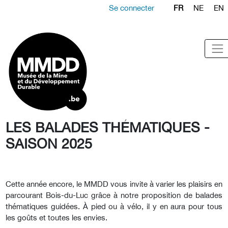
Se connecter
FR
NE
EN
LES BALADES THÉMATIQUES -
SAISON 2025
Cette année encore, le MMDD vous invite à varier les plaisirs en
parcourant Bois-du-Luc grâce à notre proposition de balades
thématiques guidées. À pied ou à vélo, il y en aura pour tous
les goûts et toutes les envies.