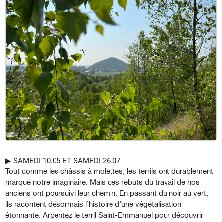
▶︎
SAMEDI 10.05 ET SAMEDI 26.07
Tout comme les châssis à molettes, les terrils ont durablement
marqué notre imaginaire. Mais ces rebuts du travail de nos
anciens ont poursuivi leur chemin. En passant du noir au vert,
ils racontent désormais l’histoire d’une végétalisation
étonnante. Arpentez le terril Saint-Emmanuel pour découvrir