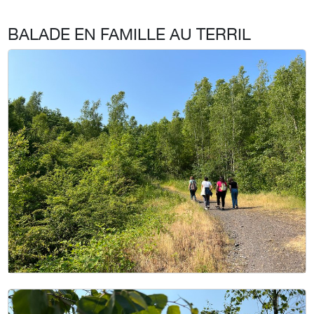
BALADE EN FAMILLE AU TERRIL