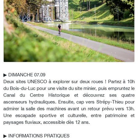
▶︎ DIMANCHE
07.09
Deux sites UNESCO à explorer sur deux roues ! Partez à 10h
du Bois-du-Luc pour une visite du site minier, puis empruntez le
Canal du Centre Historique et découvrez ses quatre
ascenseurs hydrauliques. Ensuite, cap vers Strépy-Thieu pour
admirer la salle des machines avant un retour prévu vers 13h.
Une escapade sportive et culturelle, entre patrimoine et
paysages fluviaux, accessible dès 12 ans.
▶︎
INFORMATIONS PRATIQUES