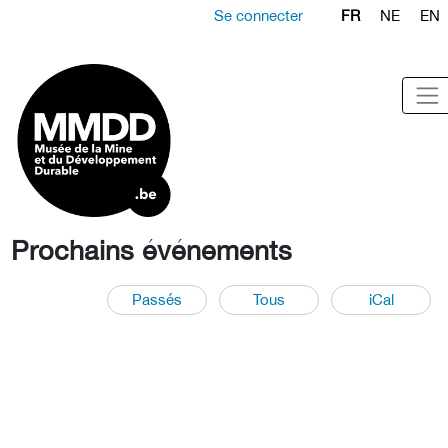
Se connecter
FR
NE
EN
Prochains événements
Passés
Tous
iCal