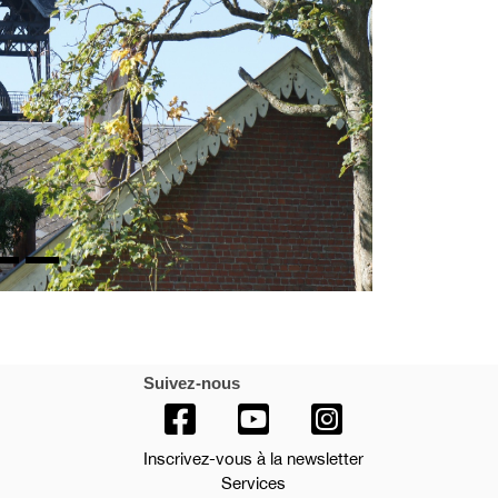
Suivez-nous
Inscrivez-vous à la newsletter
Services